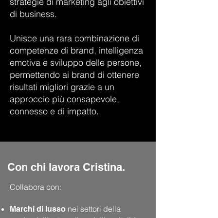
strategie di marketing agli obiettivi
di business.
Unisce una rara combinazione di
competenze di brand, intelligenza
emotiva e sviluppo delle persone,
permettendo ai brand di ottenere
risultati migliori grazie a un
approccio più consapevole,
connesso e di impatto.
Con chi lavora Cristina.
Collabora con:
nei settori della
Marchi di lusso