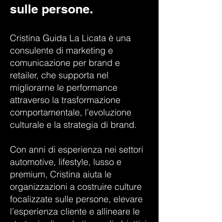
sulle persone.
Cristina Guida La Licata è una
consulente di marketing e
comunicazione per brand e
retailer, che supporta nel
migliorarne le performance
attraverso la trasformazione
comportamentale, l’evoluzione
culturale e la strategia di brand.
Con anni di esperienza nei settori
automotive, lifestyle, lusso e
premium, Cristina aiuta le
organizzazioni a costruire culture
focalizzate sulle persone, elevare
l’esperienza cliente e allineare le