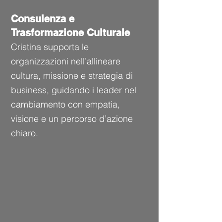
Consulenza e
Trasformazione Culturale
Cristina supporta le
organizzazioni nell’allineare
cultura, missione e strategia di
business, guidando i leader nel
cambiamento con empatia,
visione e un percorso d’azione
chiaro.