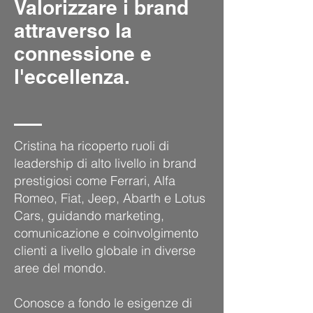
Valorizzare i brand
attraverso la
connessione e
l'eccellenza.
Cristina ha ricoperto ruoli di
leadership di alto livello in brand
prestigiosi come Ferrari, Alfa
Romeo, Fiat, Jeep, Abarth e Lotus
Cars, guidando marketing,
comunicazione e coinvolgimento
clienti a livello globale in diverse
aree del mondo.
Conosce a fondo le esigenze di