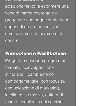
posizionamento, a esprimere una
voce di marca coerente e a
progettare campagne strategiche
capaci di creare connessioni
emotive e risultati commerciali
concreti.
Formazione e Facilitazione
Progetta e conduce programmi
formativi coinvolgenti che
stimolano il cambiamento
comportamentale, con focus su
comunicazione di marketing,
intelligenza emotiva, cultura di
team e eccellenza nel servizio.