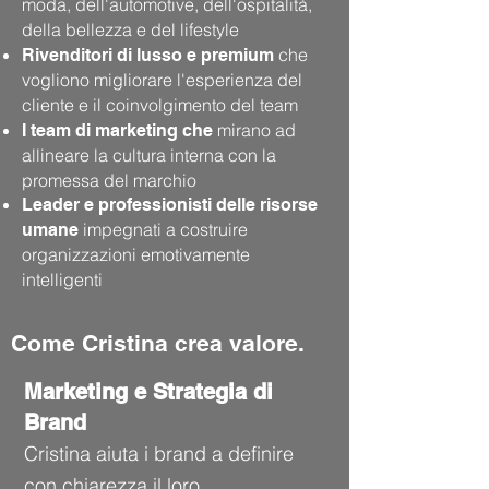
moda, dell'automotive, dell'ospitalità,
della bellezza e del lifestyle
che
Rivenditori di lusso e premium
vogliono migliorare l'esperienza del
cliente e il coinvolgimento del team
mirano ad
I team di marketing
che
allineare la cultura interna con la
promessa del marchio
Leader e professionisti delle risorse
impegnati a costruire
umane
organizzazioni emotivamente
intelligenti
Come Cristina crea valore.
Marketing e Strategia di
Brand
Cristina aiuta i brand a definire
con chiarezza il loro