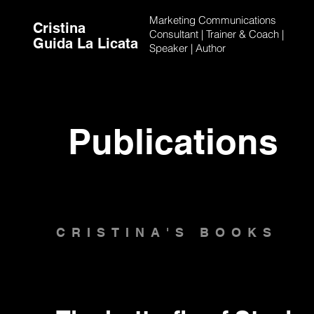
Marketing Communications
Cristina
Consultant | Trainer & Coach |
Guida La Licata
Speaker | Author
Publications
CRISTINA'S BOOKS