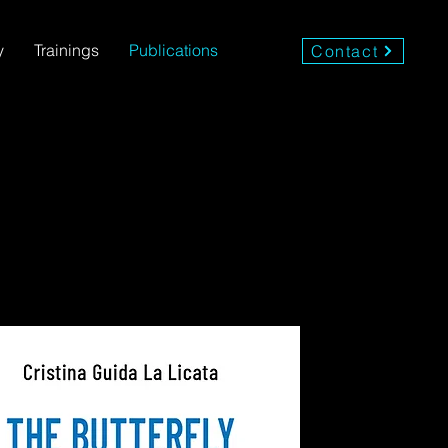
y
Trainings
Publications
Contact