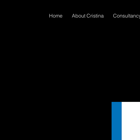
Home
About Cristina
Consultanc