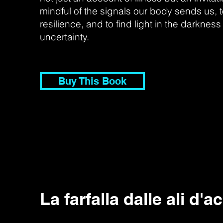
mindful of the signals our body sends us,
resilience, and to find light in the darkness
uncertainty.
Buy This Book
La farfalla dalle ali d'a